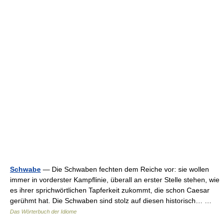
Schwabe
— Die Schwaben fechten dem Reiche vor: sie wollen
immer in vorderster Kampflinie, überall an erster Stelle stehen, wie
es ihrer sprichwörtlichen Tapferkeit zukommt, die schon Caesar
gerühmt hat. Die Schwaben sind stolz auf diesen historisch… …
Das Wörterbuch der Idiome